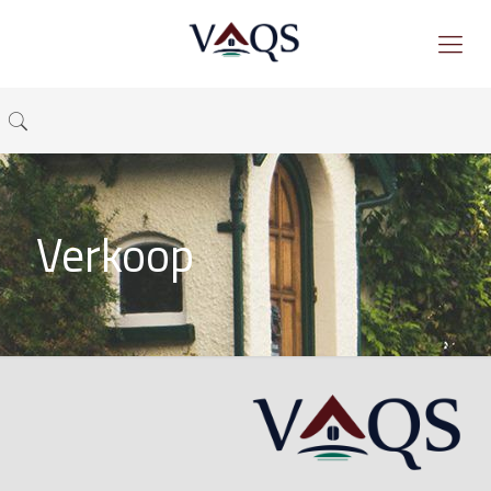
Verkoop