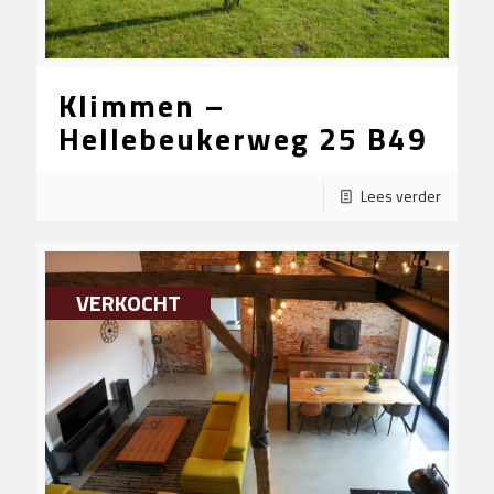
Klimmen –
Hellebeukerweg 25 B49
Lees verder
VERKOCHT