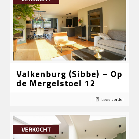
Valkenburg (Sibbe) – Op
de Mergelstoel 12
Lees verder
VERKOCHT