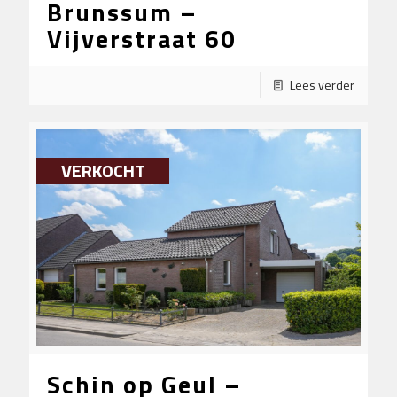
Brunssum –
Vijverstraat 60
Lees verder
VERKOCHT
Schin op Geul –