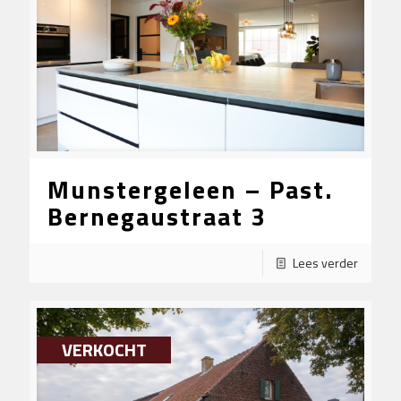
Munstergeleen – Past.
Bernegaustraat 3
Lees verder
VERKOCHT