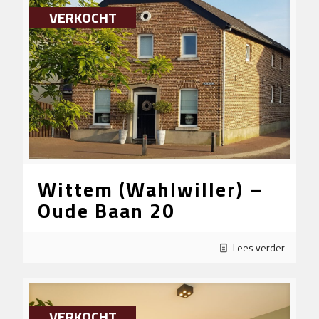
VERKOCHT
Wittem (Wahlwiller) –
Oude Baan 20
Lees verder
VERKOCHT