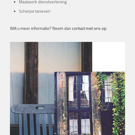
Maatwerk dienstverlening
Scherpe tarieven
Wilt u meer informatie? Neem dan
contact met ons op
.