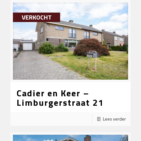
VERKOCHT
Cadier en Keer –
Limburgerstraat 21
Lees verder