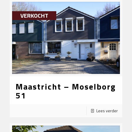
VERKOCHT
Maastricht – Moselborg
51
Lees verder