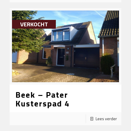
VERKOCHT
Beek – Pater
Kusterspad 4
Lees verder