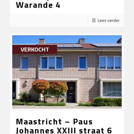
Warande 4
Lees verder
VERKOCHT
Maastricht – Paus
Johannes XXIII straat 6