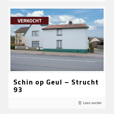
VERKOCHT
Schin op Geul – Strucht
93
Lees verder