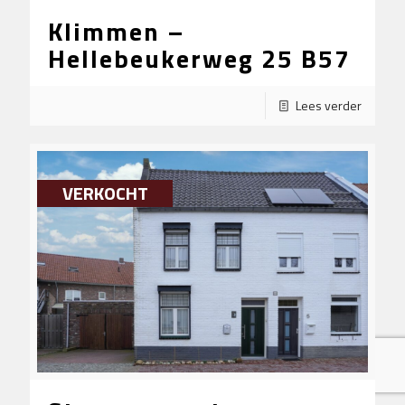
Klimmen –
Hellebeukerweg 25 B57
Lees verder
VERKOCHT