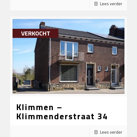
Lees verder
VERKOCHT
Klimmen –
Klimmenderstraat 34
Lees verder