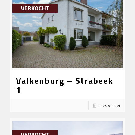
VERKOCHT
Valkenburg – Strabeek
1
Lees verder
VERKOCHT