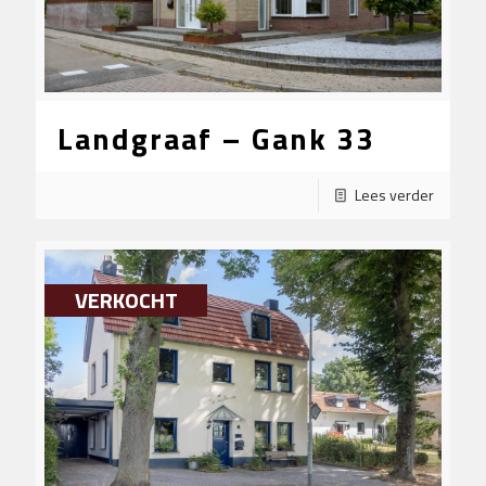
Landgraaf – Gank 33
Lees verder
VERKOCHT