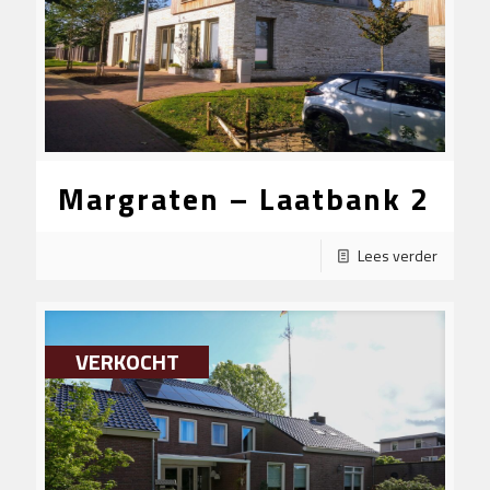
Margraten – Laatbank 2
Lees verder
VERKOCHT