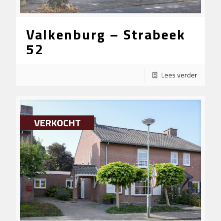
Valkenburg – Strabeek
52
Lees verder
VERKOCHT