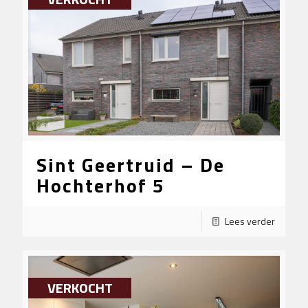
Sint Geertruid – De
Hochterhof 5
Lees verder
VERKOCHT