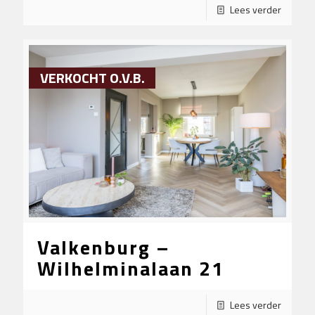
Lees verder
VERKOCHT O.V.B.
Valkenburg –
Wilhelminalaan 21
Lees verder