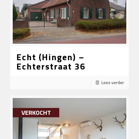
Echt (Hingen) –
Echterstraat 36
Lees verder
VERKOCHT