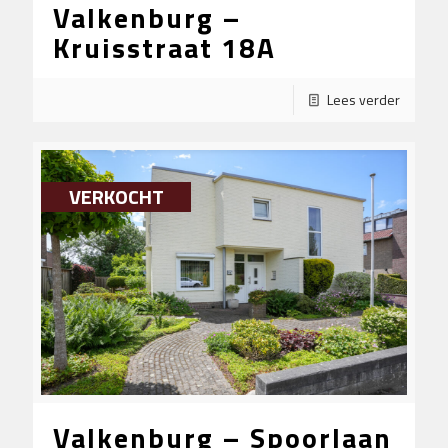
Valkenburg –
Kruisstraat 18A
Lees verder
VERKOCHT
Valkenburg – Spoorlaan