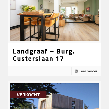
Landgraaf – Burg.
Custerslaan 17
Lees verder
VERKOCHT