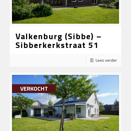
Valkenburg (Sibbe) –
Sibberkerkstraat 51
Lees verder
VERKOCHT