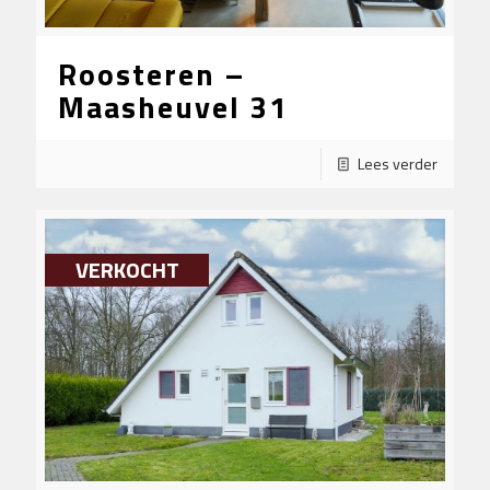
Roosteren –
Maasheuvel 31
Lees verder
VERKOCHT