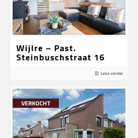
Wijlre – Past.
Steinbuschstraat 16
Lees verder
VERKOCHT