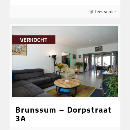
Lees verder
VERKOCHT
Brunssum – Dorpstraat
3A