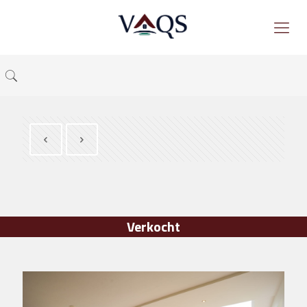
Verkocht