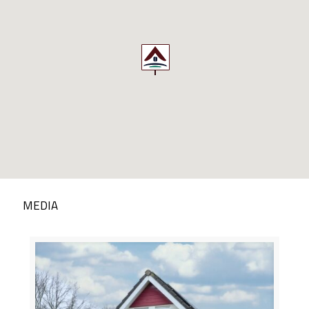
MEDIA