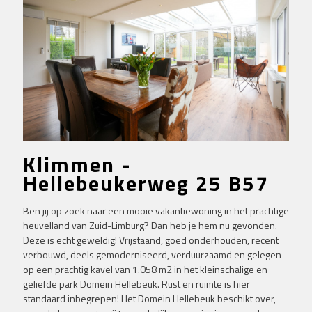
Klimmen -
Hellebeukerweg 25 B57
Ben jij op zoek naar een mooie vakantiewoning in het prachtige
heuvelland van Zuid-Limburg? Dan heb je hem nu gevonden.
Deze is echt geweldig! Vrijstaand, goed onderhouden, recent
verbouwd, deels gemoderniseerd, verduurzaamd en gelegen
op een prachtig kavel van 1.058 m2 in het kleinschalige en
geliefde park Domein Hellebeuk. Rust en ruimte is hier
standaard inbegrepen! Het Domein Hellebeuk beschikt over,