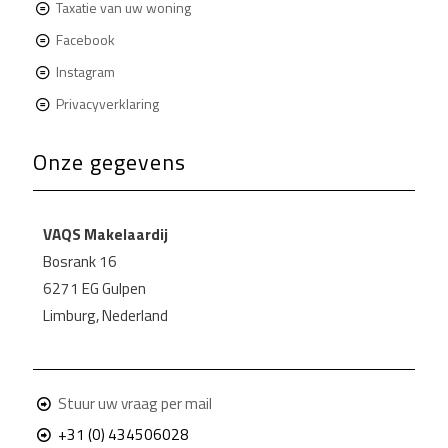
Taxatie van uw woning
Facebook
Instagram
Privacyverklaring
Onze gegevens
VAQS Makelaardij
Bosrank 16
6271 EG Gulpen
Limburg, Nederland
Stuur uw vraag per mail
+31 (0) 434506028