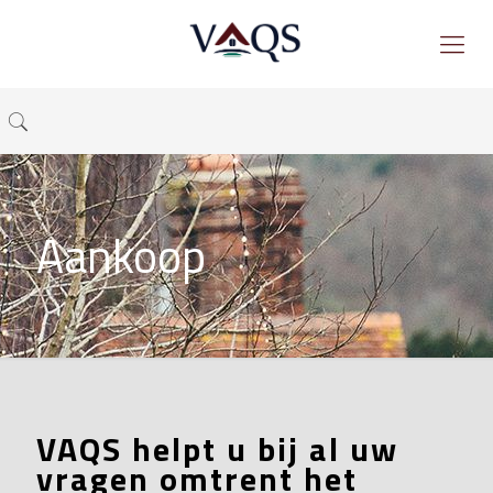
Aankoop
VAQS helpt u bij al uw
vragen omtrent het