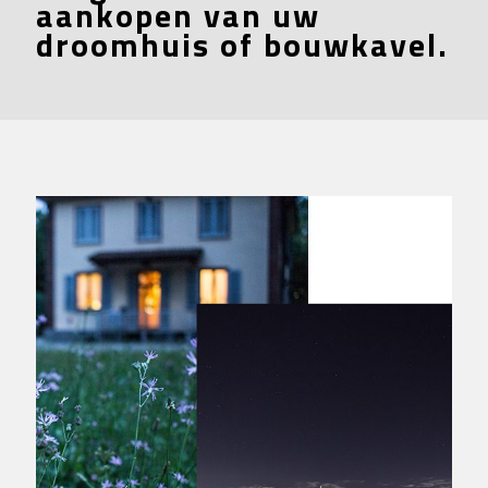
aankopen van uw
droomhuis of bouwkavel.