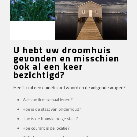
U hebt uw droomhuis
gevonden en misschien
ook al een keer
bezichtigd?
Heeft u al een duidelijk antwoord op de volgende vragen?
Wat kan ik maximaal lenen?
Hoe is de staat van onderhoud?
Hoe is de bouwkundige staat?
Hoe courant is de locatie?