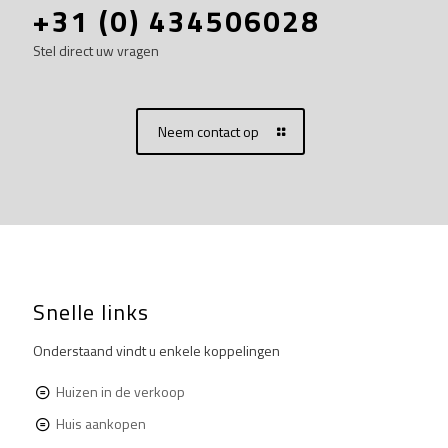
+31 (0) 434506028
Stel direct uw vragen
Neem contact op
Snelle links
Onderstaand vindt u enkele koppelingen
Huizen in de verkoop
Huis aankopen