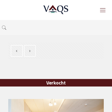
Verkocht