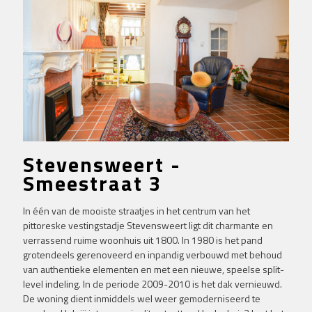
Stevensweert -
Smeestraat 3
In één van de mooiste straatjes in het centrum van het
pittoreske vestingstadje Stevensweert ligt dit charmante en
verrassend ruime woonhuis uit 1800. In 1980 is het pand
grotendeels gerenoveerd en inpandig verbouwd met behoud
van authentieke elementen en met een nieuwe, speelse split-
level indeling. In de periode 2009-2010 is het dak vernieuwd.
De woning dient inmiddels wel weer gemoderniseerd te