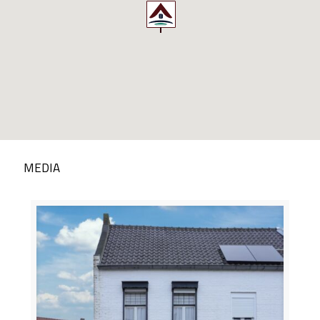
MEDIA