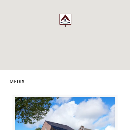
MEDIA