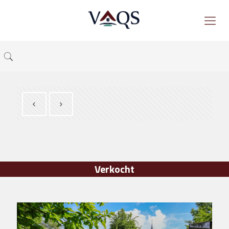
Verkocht