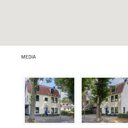
MEDIA