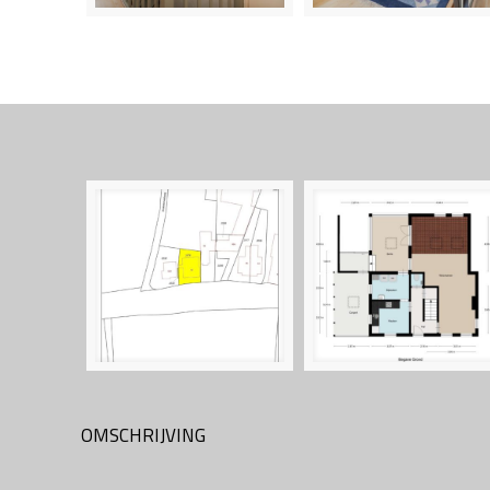
OMSCHRIJVING