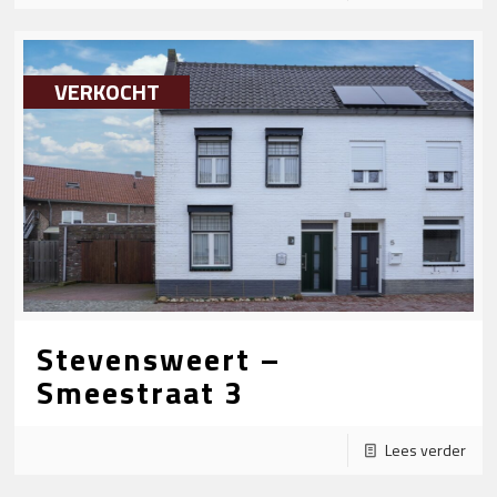
VERKOCHT
Stevensweert –
Smeestraat 3
Lees verder