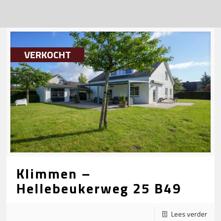
VERKOCHT
Klimmen –
Hellebeukerweg 25 B49
Lees verder