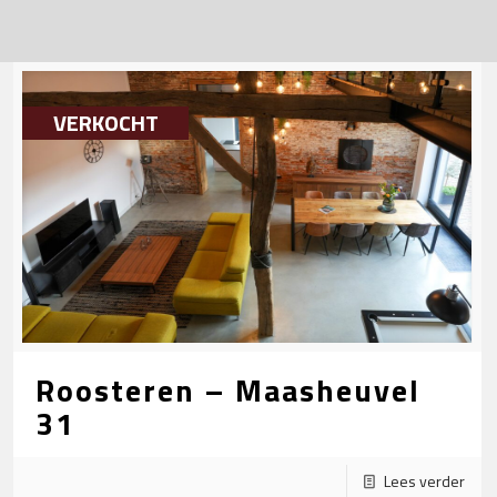
VERKOCHT
Roosteren – Maasheuvel
31
Lees verder