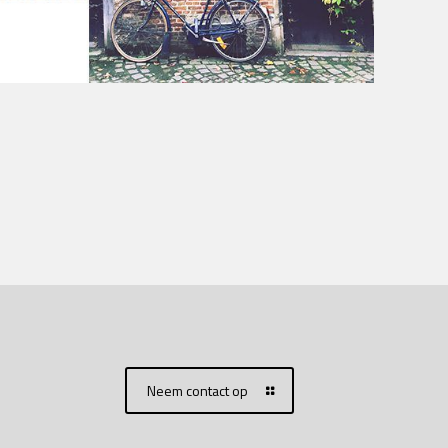
Neem contact op