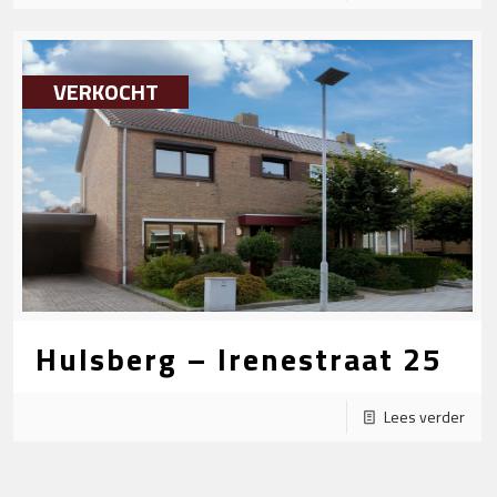
VERKOCHT
Hulsberg – Irenestraat 25
Lees verder