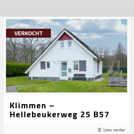
VERKOCHT
Klimmen –
Hellebeukerweg 25 B57
Lees verder