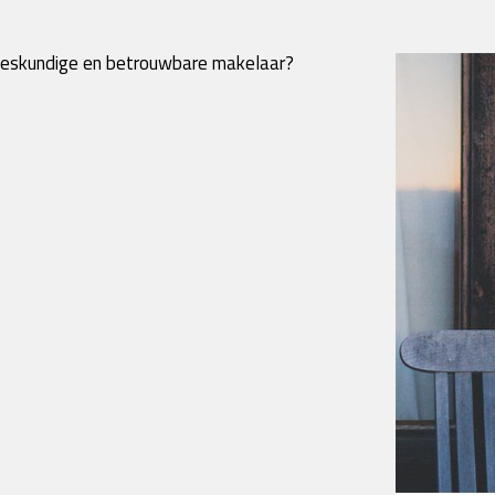
 deskundige en betrouwbare makelaar?