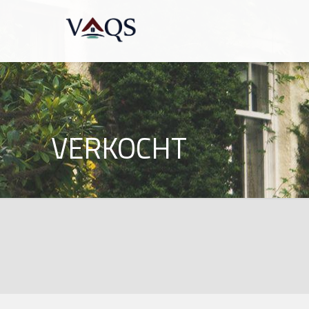
VERKOCHT