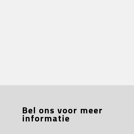
Bel ons voor meer
informatie