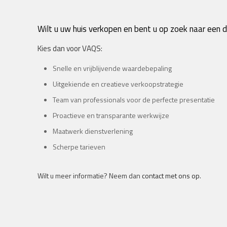
Wilt u uw huis verkopen en bent u op zoek naar een
Kies dan voor VAQS:
Snelle en vrijblijvende waardebepaling
Uitgekiende en creatieve verkoopstrategie
Team van professionals voor de perfecte presentatie
Proactieve en transparante werkwijze
Maatwerk dienstverlening
Scherpe tarieven
Wilt u meer informatie? Neem dan
contact met ons op
.