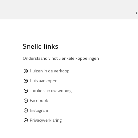
Snelle links
Onderstaand vindt u enkele koppelingen
Huizen in de verkoop
Huis aankopen
Taxatie van uw woning
Facebook
Instagram
Privacyverklaring