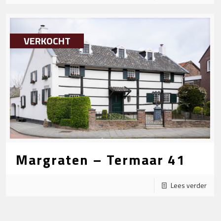
VERKOCHT
Margraten – Termaar 41
Lees verder